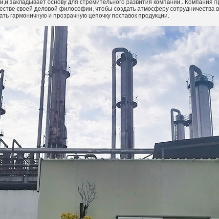
,и закладывает основу для стремительного развития компании.. Компания п
честве своей деловой философии, чтобы создать атмосферу сотрудничества в
ать гармоничную и прозрачную цепочку поставок продукции.