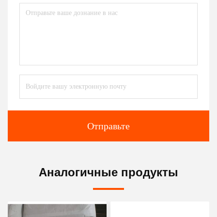
Отправьте
Аналогичные продукты