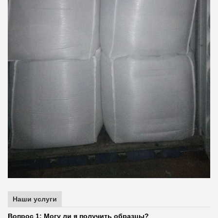
Наши услуги
Вопрос 1: Могу ли я получить образцы?