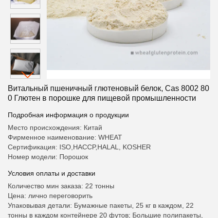
Витальный пшеничный глютеновый белок, Cas 8002 80
0 Глютен в порошке для пищевой промышленности
Подробная информация о продукции
Место происхождения: Китай
Фирменное наименование: WHEAT
Сертификация: ISO,HACCP,HALAL, KOSHER
Номер модели: Порошок
Условия оплаты и доставки
Количество мин заказа: 22 тонны
Цена: лично переговорить
Упаковывая детали: Бумажные пакеты, 25 кг в каждом, 22
тонны в каждом контейнере 20 футов; Большие полипакеты,