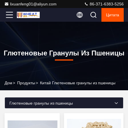
lixuanfeng01@aliyun.com
86-371-6383-5256
Цитата
Глютеновые Гранулы Из Пшеницы
Дом
>
Продукты
>
Китай Глютеновые гранулы из пшеницы
Глютеновые гранулы из пшеницы