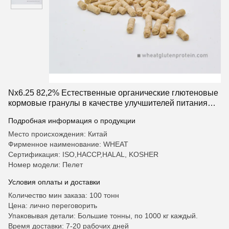
Nx6.25 82,2% Естественные органические глютеновые
кормовые гранулы в качестве улучшителей питания
кормов
Подробная информация о продукции
Место происхождения: Китай
Фирменное наименование: WHEAT
Сертификация: ISO,HACCP,HALAL, KOSHER
Номер модели: Пелет
Условия оплаты и доставки
Количество мин заказа: 100 тонн
Цена: лично переговорить
Упаковывая детали: Большие тонны, по 1000 кг каждый.
Время доставки: 7-20 рабочих дней