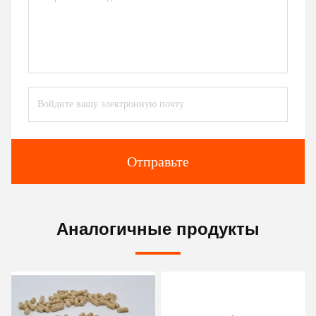
Отправьте
Аналогичные продукты