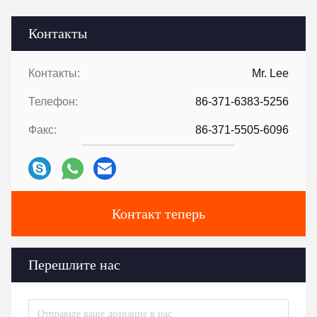
Контакты
Контакты:
Mr. Lee
Телефон:
86-371-6383-5256
Факс:
86-371-5505-6096
Контакт теперь
Перешлите нас