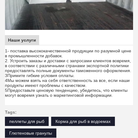
Наши услуги
1- поставка высококачественной продукции по разумной цене
в промышленности добавок.
2. Устроить заказы и доставки с запросами клиентов вовремя,
в соответствии с различными странами экспортной политики
предоставлять полные документы таможенного оформления.
3Примите гибкие условия оплаты.
4Мы можем взять на себя ответственность за все, если наши
продукты имеют проблемы с качеством.
5Предоставьте ценовую тенденцию, убедитесь, что клиенты
могут вовремя узнать о маркетинговой информации.
Tags:
пеллеты для рыб
Корма для рыб в водоемах
Глютеновые гранулы