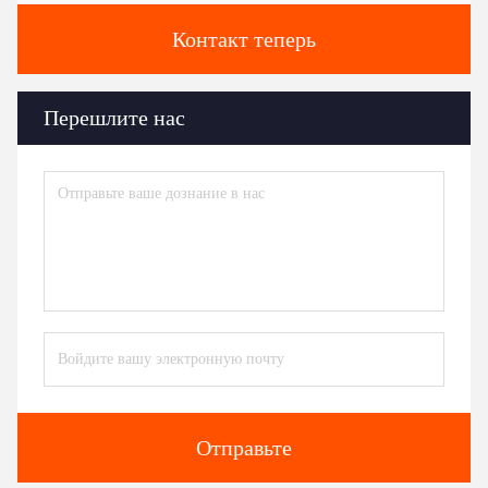
Контакт теперь
Перешлите нас
Отправьте