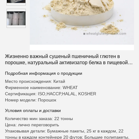
Жизненно важный сушеный пшеничный глютен в
порошке, натуральный активизатор белка в пищевой
промышленности
Подробная информация о продукции
Место происхождения: Китай
Фирменное наименование: WHEAT
Сертификация: ISO,HACCP,HALAL, KOSHER
Номер модели: Порошок
Условия оплаты и доставки
Количество мин заказа: 22 тонны
Цена: лично переговорить
Упаковывая детали: Бумажные пакеты, 25 кг в каждом, 22
тонны в каждом контейнере 20 футов; Большие полипакеты,