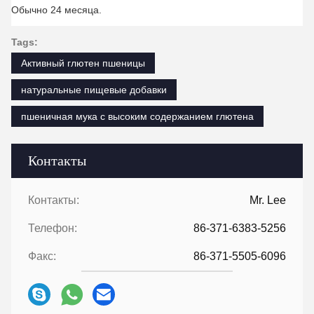
Обычно 24 месяца.
Tags:
Активный глютен пшеницы
натуральные пищевые добавки
пшеничная мука с высоким содержанием глютена
Контакты
Контакты:
Mr. Lee
Телефон:
86-371-6383-5256
Факс:
86-371-5505-6096