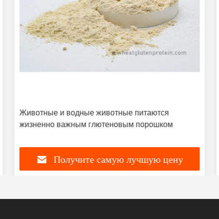
Животные и водные животные питаются
жизненно важным глютеновым порошком
Получите самую лучшую цену