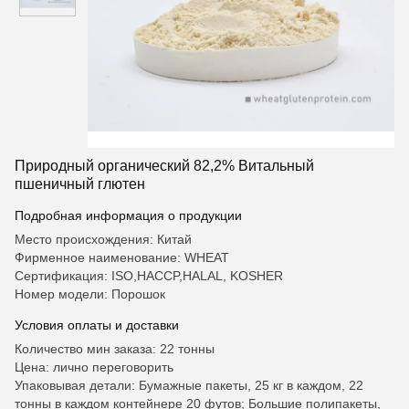
Природный органический 82,2% Витальный
пшеничный глютен
Подробная информация о продукции
Место происхождения: Китай
Фирменное наименование: WHEAT
Сертификация: ISO,HACCP,HALAL, KOSHER
Номер модели: Порошок
Условия оплаты и доставки
Количество мин заказа: 22 тонны
Цена: лично переговорить
Упаковывая детали: Бумажные пакеты, 25 кг в каждом, 22
тонны в каждом контейнере 20 футов; Большие полипакеты,