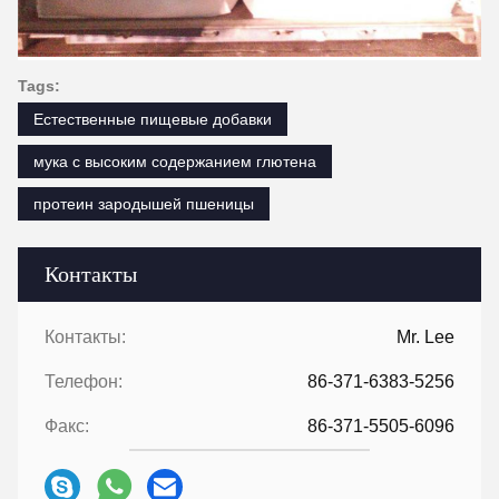
Tags:
Естественные пищевые добавки
мука с высоким содержанием глютена
протеин зародышей пшеницы
Контакты
Контакты:
Mr. Lee
Телефон:
86-371-6383-5256
Факс:
86-371-5505-6096