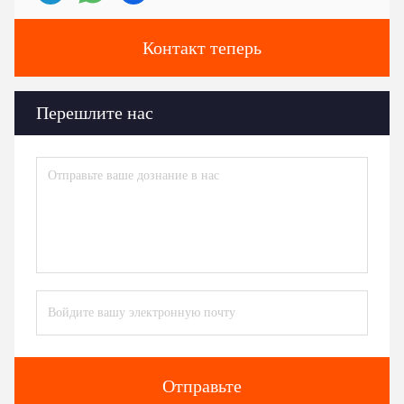
Контакт теперь
Перешлите нас
Отправьте