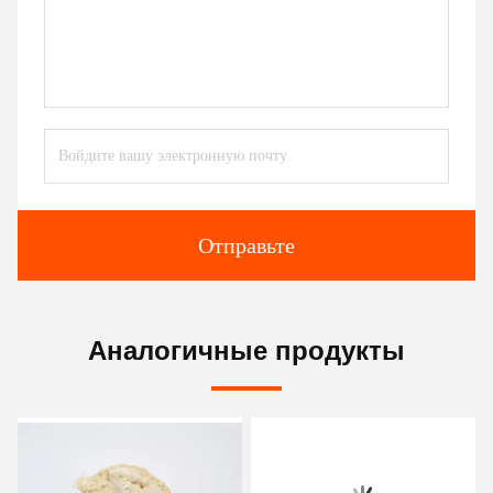
Отправьте
Аналогичные продукты