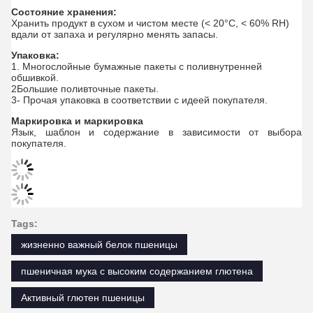
Состояние хранения:
Хранить продукт в сухом и чистом месте (< 20°C, < 60% RH)
вдали от запаха и регулярно менять запасы.
Упаковка:
1. Многослойные бумажные пакеты с поливнутренней
обшивкой.
2Большие поливточные пакеты.
3- Прочая упаковка в соответствии с идеей покупателя.
Маркировка и маркировка
Язык, шаблон и содержание в зависимости от выбора
покупателя.
Tags:
жизненно важный белок пшеницы
пшеничная мука с высоким содержанием глютена
Активный глютен пшеницы