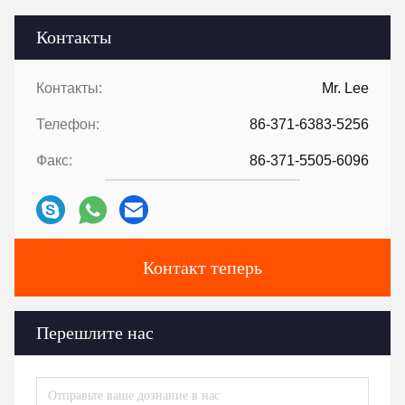
Контакты
Контакты:
Mr. Lee
Телефон:
86-371-6383-5256
Факс:
86-371-5505-6096
Контакт теперь
Перешлите нас