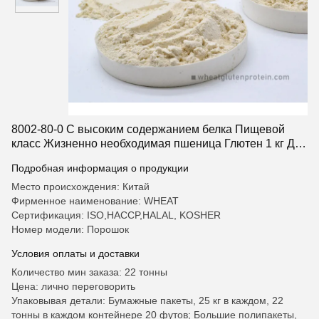
8002-80-0 С высоким содержанием белка Пищевой
класс Жизненно необходимая пшеница Глютен 1 кг Для
хлеба и пекарни
Подробная информация о продукции
Место происхождения: Китай
Фирменное наименование: WHEAT
Сертификация: ISO,HACCP,HALAL, KOSHER
Номер модели: Порошок
Условия оплаты и доставки
Количество мин заказа: 22 тонны
Цена: лично переговорить
Упаковывая детали: Бумажные пакеты, 25 кг в каждом, 22
тонны в каждом контейнере 20 футов; Большие полипакеты,