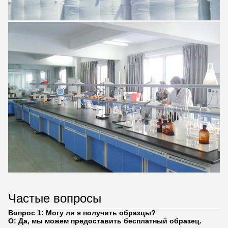
Частые вопросы
Вопрос 1: Могу ли я получить образцы?
О: Да, мы можем предоставить бесплатный образец.