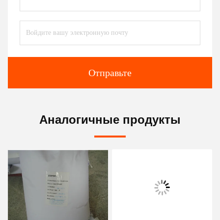
Отправьте
Аналогичные продукты