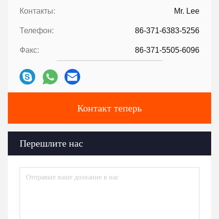
Контакты:
Mr. Lee
Телефон:
86-371-6383-5256
Факс:
86-371-5505-6096
Контакт теперь
Перешлите нас