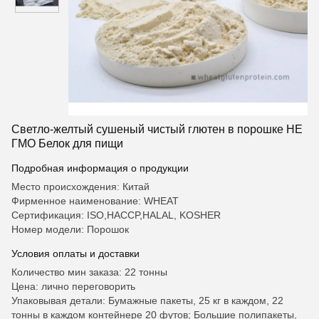
Светло-желтый сушеный чистый глютен в порошке НЕ
ГМО Белок для пищи
Подробная информация о продукции
Место происхождения: Китай
Фирменное наименование: WHEAT
Сертификация: ISO,HACCP,HALAL, KOSHER
Номер модели: Порошок
Условия оплаты и доставки
Количество мин заказа: 22 тонны
Цена: лично переговорить
Упаковывая детали: Бумажные пакеты, 25 кг в каждом, 22
тонны в каждом контейнере 20 футов; Большие полипакеты,