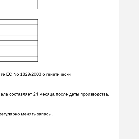
те ЕС No 1829/2003 о генетически
ала составляет 24 месяца после даты производства,
 регулярно менять запасы.