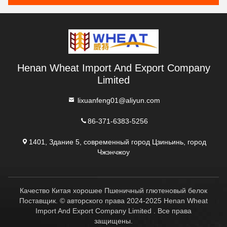
Henan Wheat Import And Export Company
Limited
lixuanfeng01@aliyun.com
86-371-6383-5256
1401, Здание 5, современный город Цзиньинь, город
Чжэнчжоу
Качество Китая хорошее Пшеничный глютеновый белок
Поставщик. © авторского права 2024-2025 Henan Wheat
Import And Export Company Limited . Все права
защищены.