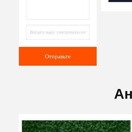
Отправьте
Ан