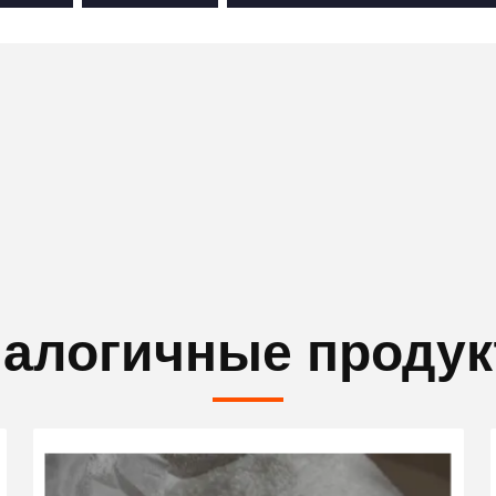
алогичные проду