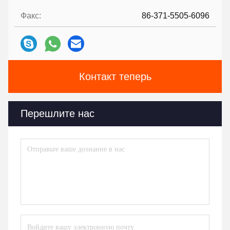
Факс:
86-371-5505-6096
Контакт теперь
Перешлите нас